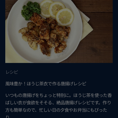
レシピ
風味豊か！ほうじ茶衣で作る唐揚げレシピ
いつもの唐揚げをちょっと特別に。ほうじ茶を使った香
ばしい衣が食欲をそそる、絶品唐揚げレシピです。作り
方も簡単なので、忙しい日の夕食やお弁当にもぴった
り。