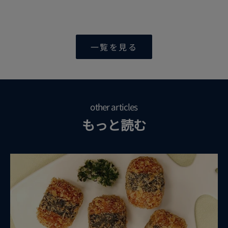
一覧を見る
other articles
もっと読む