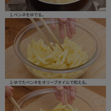
1. ペンネをゆでる。
2. ゆでたペンネをオリーブオイルで和える。