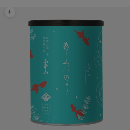
ズームイン