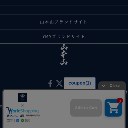
山本山ブランドサイト
YMYブランドサイト
日本語
言語
© 2026 株式会社山本山
日本語
English