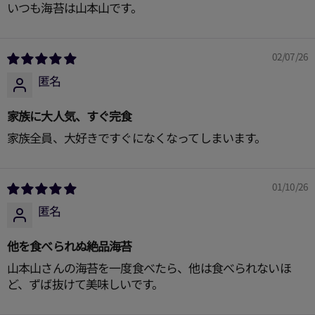
いつも海苔は山本山です。
02/07/26
匿名
家族に大人気、すぐ完食
家族全員、大好きですぐになくなってしまいます。
01/10/26
匿名
他を食べられぬ絶品海苔
山本山さんの海苔を一度食べたら、他は食べられないほ
ど、ずば抜けて美味しいです。