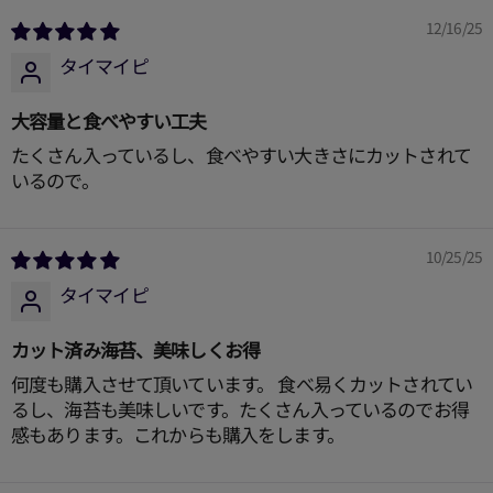
12/16/25
タイマイピ
大容量と食べやすい工夫
たくさん入っているし、食べやすい大きさにカットされて
いるので。
10/25/25
タイマイピ
カット済み海苔、美味しくお得
何度も購入させて頂いています。 食べ易くカットされてい
るし、海苔も美味しいです。たくさん入っているのでお得
感もあります。これからも購入をします。