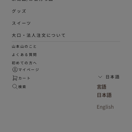
グッズ
スイーツ
大口・法人注文について
山本山のこと
よくある質問
初めての方へ
マイページ
日本語
カート
言語
検索
日本語
English