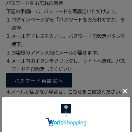
パスワードをお忘れの場合
下記の手順にて、パスワードを再設定いただけます。
ログインページから「パスワードをお忘れですか」を
選択。
メールアドレスを入力し、パスワード再設定ボタンを
押下。
お客様のアドレス宛にメールが届きます。
メール内のボタンをクリックし、サイトへ遷移。パス
ワードを再設定してください。
パスワード再設定へ
＊メールが届かない場合は、
こちら
をご確認ください。
動画を再生する
再生する