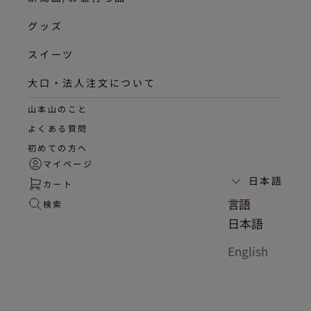
グッズ
スイーツ
大口・法人注文について
山本山のこと
よくある質問
初めての方へ
マイページ
日本語
カート
言語
検索
日本語
English