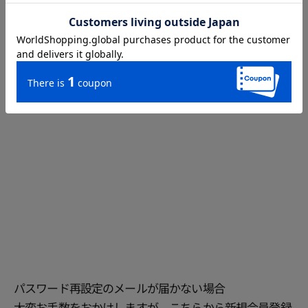
パスワード再設定のメールが届かない場合
大変お手数をおかけしますが、
こちら
から新規会員登録