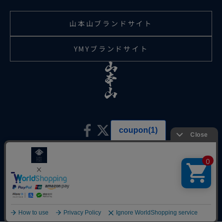
山本山ブランドサイト
YMYブランドサイト
日本語
言語
© 2026 株式会社山本山
日本語
English