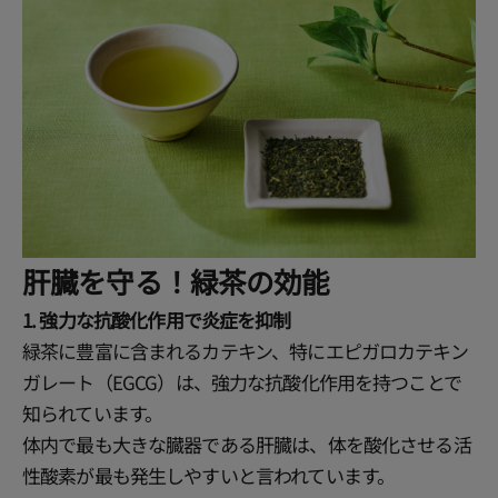
肝臓を守る！緑茶の効能
1. 強力な抗酸化作用で炎症を抑制
緑茶に豊富に含まれるカテキン、特にエピガロカテキン
ガレート（EGCG）は、強力な抗酸化作用を持つことで
知られています。
体内で最も大きな臓器である肝臓は、体を酸化させる活
性酸素が最も発生しやすいと言われています。