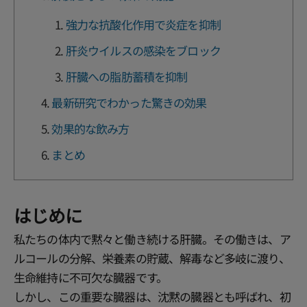
強力な抗酸化作用で炎症を抑制
肝炎ウイルスの感染をブロック
肝臓への脂肪蓄積を抑制
最新研究でわかった驚きの効果
効果的な飲み方
まとめ
はじめに
私たちの体内で黙々と働き続ける肝臓。その働きは、ア
ルコールの分解、栄養素の貯蔵、解毒など多岐に渡り、
生命維持に不可欠な臓器です。
しかし、この重要な臓器は、沈黙の臓器とも呼ばれ、初