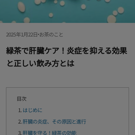
2025年1月22日
お茶のこと
緑茶で肝臓ケア！炎症を抑える効果
と正しい飲み方とは
目次
はじめに
肝臓の炎症、その原因と進行
肝臓を守る！緑茶の効能