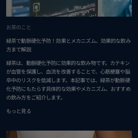
お茶のこと
緑茶で動脈硬化予防！効果とメカニズム、効果的な飲み
方まで解説
緑茶は、動脈硬化予防に効果的な飲み物です。カテキン
が血管を保護し、血流を改善することで、心筋梗塞や脳
卒中のリスクを低減します。本記事では、緑茶が動脈硬
化予防にもたらす具体的な効果やメカニズム、おすすめ
の飲み方をご紹介します。
もっと見る