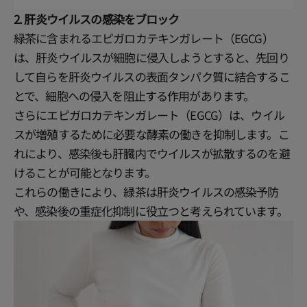
2. 肝炎ウイルスの感染をブロック
緑茶に含まれるエピガロカテキンガレート（EGCG）
は、肝炎ウイルスが細胞に侵入しようとすると、先回り
して自らを肝炎ウイルスの表面タンパク質に結合するこ
とで、細胞への侵入を阻止する作用があります。
さらにエピガロカテキンガレート（EGCG）は、ウイル
スが増殖するために必要な酵素の働きを抑制します。こ
れにより、感染後も肝臓内でウイルスが拡散するのを避
けることが可能となります。
これらの働きにより、緑茶は肝炎ウイルスの感染予防
や、感染後の重症化抑制に役立つと考えられています。