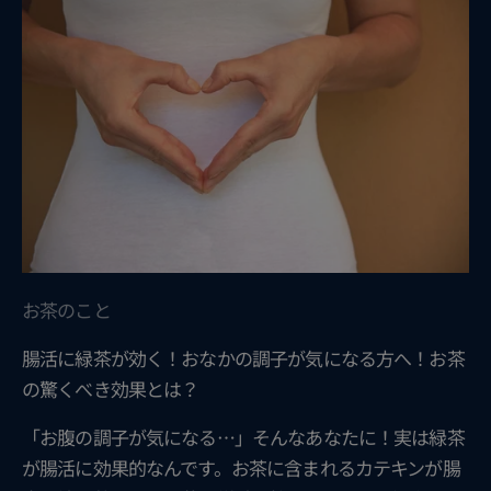
お茶のこと
腸活に緑茶が効く！おなかの調子が気になる方へ！お茶
の驚くべき効果とは？
「お腹の調子が気になる…」そんなあなたに！実は緑茶
が腸活に効果的なんです。お茶に含まれるカテキンが腸