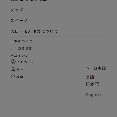
グッズ
スイーツ
大口・法人注文について
山本山のこと
よくある質問
初めての方へ
マイページ
日本語
カート
言語
検索
日本語
English