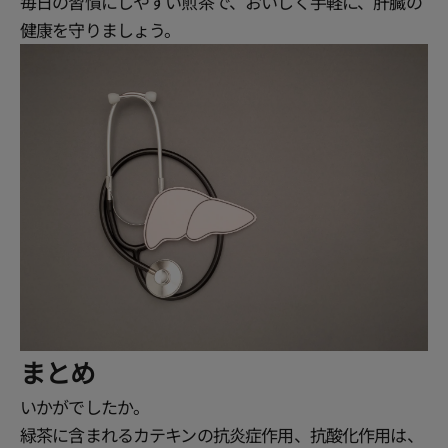
毎日の習慣にしやすい煎茶で、おいしく手軽に、肝臓の
健康を守りましょう。
まとめ
いかがでしたか。
緑茶に含まれるカテキンの抗炎症作用、抗酸化作用は、