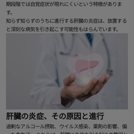
期段階では自覚症状が現れにくいという特徴がありま
す。
知らず知らずのうちに進行する肝臓の炎症は、放置する
と深刻な病気を引き起こす可能性もはらんでいます。
肝臓の炎症、その原因と進行
過剰なアルコール摂取、ウイルス感染、薬剤の影響、偏