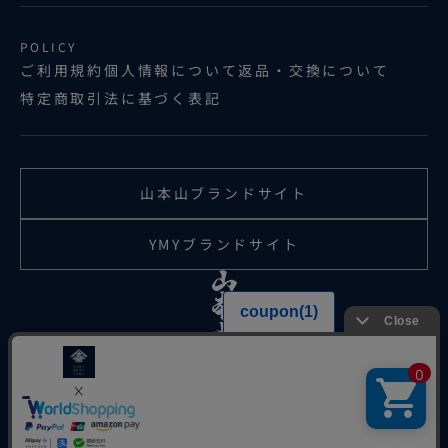
POLICY
ご利用規約
個人情報について
返品・交換について
特定商取引法に基づく表記
山本山ブランドサイト
YMYブランドサイト
日本語