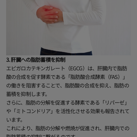
3. 肝臓への脂肪蓄積を抑制
エピガロカテキンガレート（EGCG）は、肝臓内で脂肪
酸の合成を促す酵素である「脂肪酸合成酵素（FAS）」
の働きを阻害することで、脂肪酸の合成を抑え、脂肪の
蓄積を抑制します。
さらに、脂肪の分解を促進する酵素である「リパーゼ」
や「ミトコンドリア」を活性化させる効果も報告されて
います。
これにより、脂肪の分解や燃焼が促進され、肝臓内での
脂肪蓄積の抑制に繋がるのです。