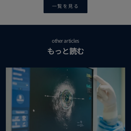
一覧を見る
other articles
もっと読む