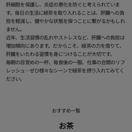
肝細胞を保護し、炎症の悪化を防ぐと考えられていま
す。毎日の生活に緑茶を取り入れることは、肝臓への負
担を軽減し、健やかな状態を保つことに繋がるかもしれ
ません。
近年、生活習慣の乱れやストレスなど、肝臓への負担は
増加傾向にあります。だからこそ、緑茶の力を借りて、
肝臓をいたわる習慣を身につけることが大切です。
毎朝の目覚めの一杯、毎食後の一服、仕事の合間のリフ
レッシュ…ぜひ様々なシーンで緑茶を摂り入れてみてく
ださい。
おすすめ一覧
お茶