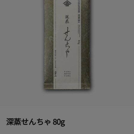
深蒸せんちゃ 80g