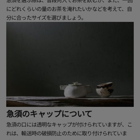
にどれくらいの量のお茶を淹れたいかなどを考えて、自
分に合ったサイズを選びましょう。
急須のキャップについて
急須の口には透明なキャップが付けられていますが、こ
れは、輸送時の破損防止のために取り付けられていま