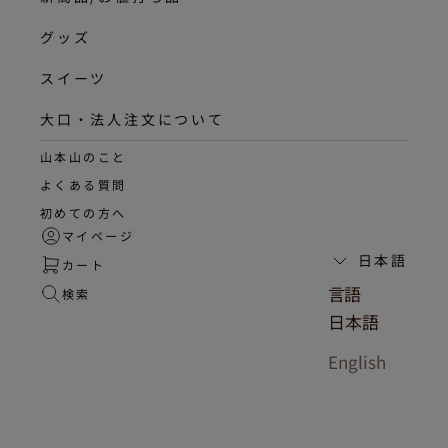
グッズ
スイーツ
大口・法人注文について
山本山のこと
よくある質問
初めての方へ
マイページ
日本語
カート
言語
検索
日本語
English