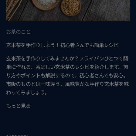
お茶のこと
玄米茶を手作りしよう！初心者さんでも簡単レシピ
玄米茶を手作りしてみませんか？フライパンひとつで簡
単に作れる、香ばしい玄米茶のレシピを紹介します。煎
り方やポイントも解説するので、初心者さんでも安心。
市販のものとは一味違う、風味豊かな手作り玄米茶を味
わってみましょう。
もっと見る