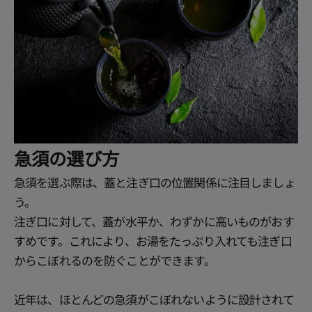
急須の選び方
急須を選ぶ際は、蓋と注ぎ口の位置関係に注目しましょ
う。
注ぎ口に対して、蓋が水平か、わずかに高いものがおす
すめです。これにより、お湯をたっぷり入れても注ぎ口
からこぼれるのを防ぐことができます。
近年は、ほとんどの急須がこぼれないように設計されて