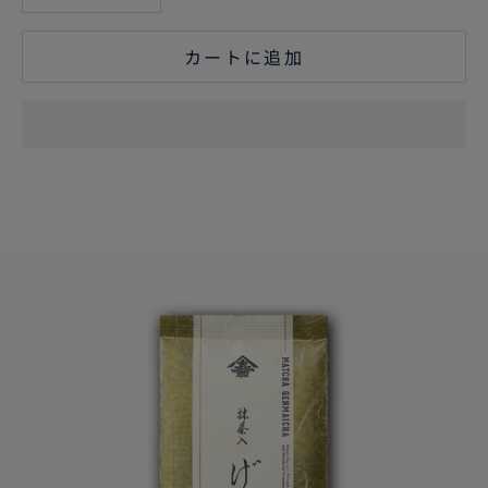
カートに追加