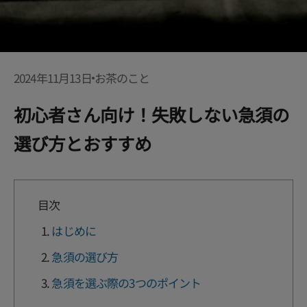
2024年11月13日
お茶のこと
初心者さん向け！失敗しない急須の
選び方とおすすめ
目次
はじめに
急須の選び方
急須を選ぶ際の3つのポイント