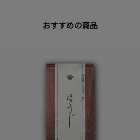
おすすめの商品