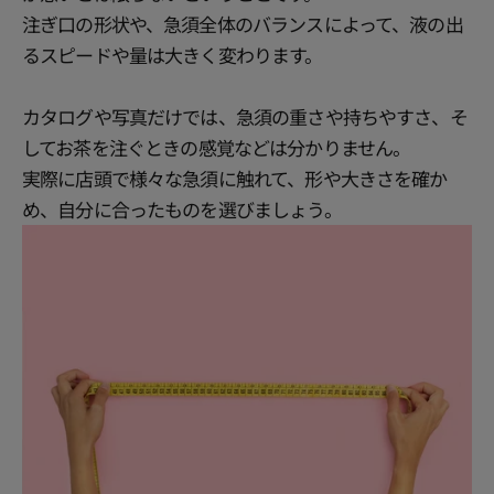
注ぎ口の形状や、急須全体のバランスによって、液の出
るスピードや量は大きく変わります。
カタログや写真だけでは、急須の重さや持ちやすさ、そ
してお茶を注ぐときの感覚などは分かりません。
実際に店頭で様々な急須に触れて、形や大きさを確か
め、自分に合ったものを選びましょう。