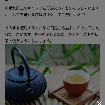
す。
液垂れ防止のキャップと間違える方もいらっしゃいます
が、お茶を淹れる際は必ず外してご使用ください。
そのまま使用するとお茶が口先から垂れ、キャップが汚
れてしまいます。お茶を淹れる際には外して、清潔な状
態で使うようにしましょう。