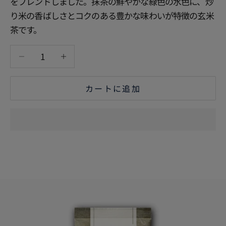
をブレンドしました。抹茶の鮮やかな緑色の水色に、炒
り米の香ばしさとコクのある豊かな味わいが特徴の玄米
茶です。
数量を減らす
数量を増やす
カートに追加