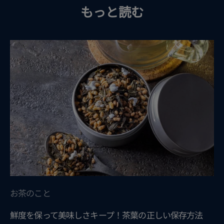
もっと読む
お茶のこと
鮮度を保って美味しさキープ！茶葉の正しい保存方法