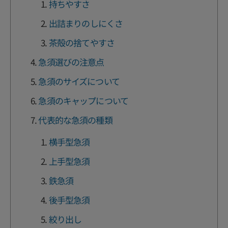
持ちやすさ
出詰まりのしにくさ
茶殻の捨てやすさ
急須選びの注意点
急須のサイズについて
急須のキャップについて
代表的な急須の種類
横手型急須
上手型急須
鉄急須
後手型急須
絞り出し