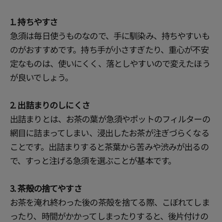
1. 持ちやすさ
急須は毎日使うものなので、手に馴染み、持ちやすいも
のがおすすめです。持ち手が小さすぎたり、重心が不安
定なものは、使いにくく、落としやすいので変えたほう
が良いでしょう。
2. 出詰まりのしにくさ
出詰まりとは、お茶の葉が急須やポットのフィルターの
網目に詰まってしまい、浸出したお茶が注ぎづらくなる
ことです。出詰まりすると茶葉から苦みや渋みが出るの
で、すっと注げる急須を選ぶことが基本です。
3. 茶殻の捨てやすさ
お茶を淹れ終わった後の茶殻を捨てる際、こぼれてしま
ったり、時間がかかってしまったりすると、後片付けの