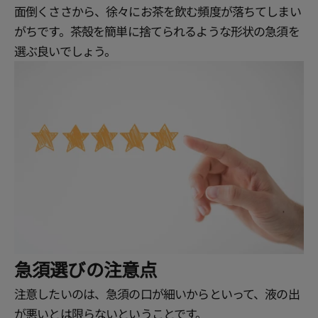
面倒くささから、徐々にお茶を飲む頻度が落ちてしまい
がちです。茶殻を簡単に捨てられるような形状の急須を
選ぶ良いでしょう。
急須選びの注意点
注意したいのは、急須の口が細いからといって、液の出
が悪いとは限らないということです。