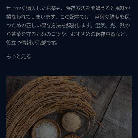
せっかく購入したお茶も、保存方法を間違えると風味が
損なわれてしまいます。この記事では、茶葉の鮮度を保
つための正しい保存方法を解説します。湿気、光、熱か
ら茶葉を守るためのコツや、おすすめの保存容器など、
役立つ情報が満載です。
もっと見る