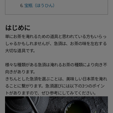
宝瓶（ほうひん）
はじめに
単にお茶を淹れるための道具と思われている方もいらっ
しゃるかもしれませんが、急須は、お茶の味を左右する
大切な道具です。
様々な種類がある急須は淹れるお茶の種類により向き不
向きがあります。
きちんとした急須を選ぶことは、美味しい日本茶を淹れ
ることに繋がります。急須選びには以下の3つのポイン
トがありますので、ぜひ参考にしてみてください。