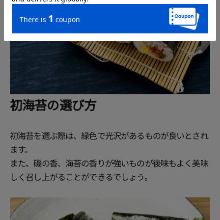
初海苔の選び方
初海苔を選ぶ際は、緑色で光沢があるものが良いとされ
ます。
また、磯の香、海苔の香りが強いものが後味もよく美味
しく召し上がることができるでしょう。