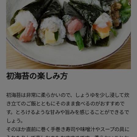
初海苔の楽しみ方
初海苔は非常に柔らかいので、しょうゆを少し浸して炊
き立てのご飯とともにそのまま食べるのがおすすめで
す。とろけるような甘みや旨みを感じることができるで
しょう。
そのほか直前に巻く手巻き寿司や味噌汁やスープの具に