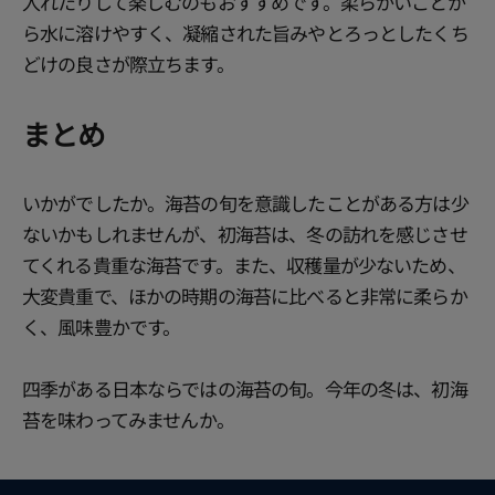
入れたりして楽しむのもおすすめです。柔らかいことか
ら水に溶けやすく、凝縮された旨みやとろっとしたくち
どけの良さが際立ちます。
まとめ
いかがでしたか。海苔の旬を意識したことがある方は少
ないかもしれませんが、初海苔は、冬の訪れを感じさせ
てくれる貴重な海苔です。また、収穫量が少ないため、
大変貴重で、ほかの時期の海苔に比べると非常に柔らか
く、風味豊かです。
四季がある日本ならではの海苔の旬。今年の冬は、初海
苔を味わってみませんか。