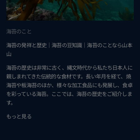
海苔のこと
海苔の発祥と歴史｜海苔の豆知識｜海苔のことなら山本
山
海苔の歴史は非常に古く、縄文時代から私たち日本人に
親しまれてきた伝統的な食材です。長い年月を経て、焼
海苔や板海苔のほか、様々な加工食品にも発展し、食卓
を彩っている海苔。ここでは、海苔の歴史をご紹介しま
す。
もっと見る