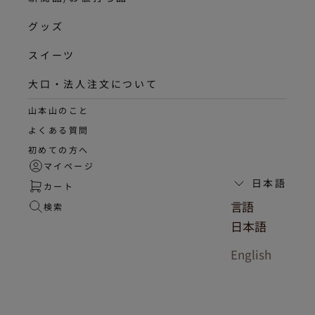
グッズ
スイーツ
大口・法人注文について
山本山のこと
よくある質問
初めての方へ
マイページ
日本語
カート
言語
検索
日本語
English