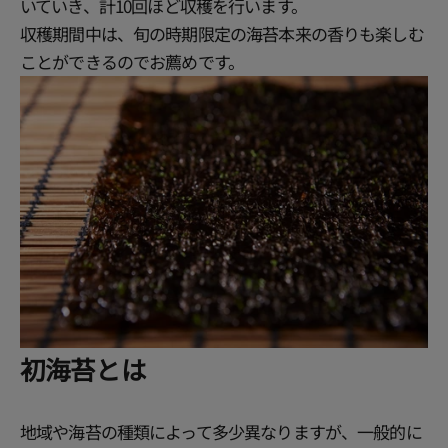
いていき、計10回ほど収穫を行います。
収穫期間中は、旬の時期限定の海苔本来の香りも楽しむ
ことができるのでお薦めです。
初海苔とは
地域や海苔の種類によって多少異なりますが、一般的に