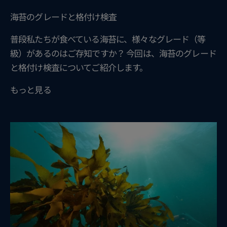
海苔のグレードと格付け検査
普段私たちが食べている海苔に、様々なグレード（等
級）があるのはご存知ですか？ 今回は、海苔のグレード
と格付け検査についてご紹介します。
もっと見る