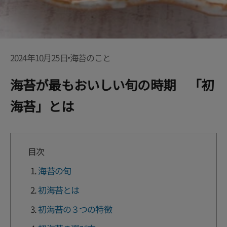
2024年10月25日
海苔のこと
海苔が最もおいしい旬の時期 「初
海苔」とは
目次
海苔の旬
初海苔とは
初海苔の３つの特徴